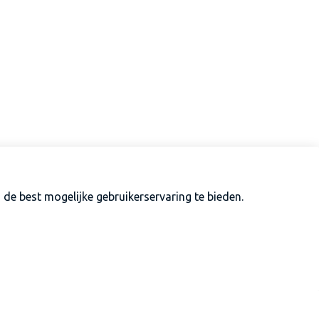
de best mogelijke gebruikerservaring te bieden.