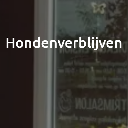
Hondenverblijven