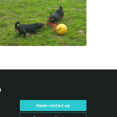
m
Neem contact op