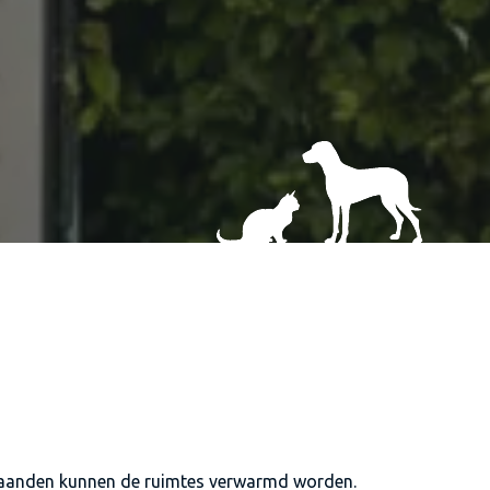
e maanden kunnen de ruimtes verwarmd worden.