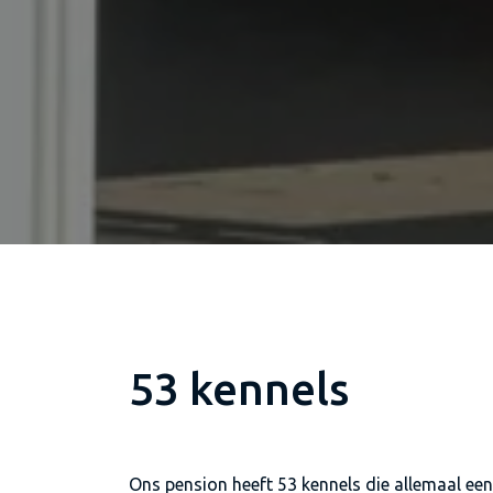
53 kennels
Ons pension heeft 53 kennels die allemaal e